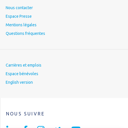
Nous contacter
Espace Presse
Mentions légales
Questions fréquentes
Carrières et emplois
Espace bénévoles
English version
NOUS SUIVRE