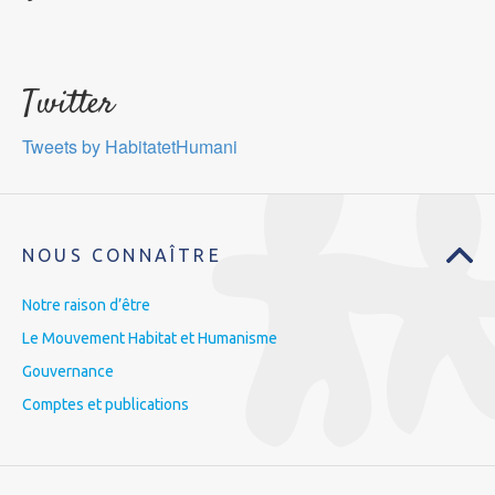
Twitter
Tweets by HabitatetHumani
NOUS CONNAÎTRE
Notre raison d’être
Le Mouvement Habitat et Humanisme
Gouvernance
Comptes et publications