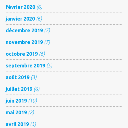
février 2020
(6)
janvier 2020
(6)
décembre 2019
(7)
novembre 2019
(7)
octobre 2019
(6)
septembre 2019
(5)
août 2019
(3)
juillet 2019
(6)
juin 2019
(10)
mai 2019
(2)
avril 2019
(3)