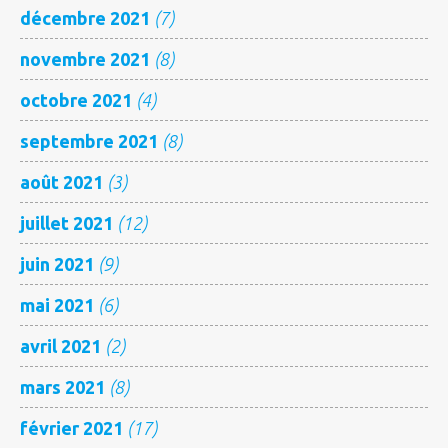
décembre 2021
(7)
novembre 2021
(8)
octobre 2021
(4)
septembre 2021
(8)
août 2021
(3)
juillet 2021
(12)
juin 2021
(9)
mai 2021
(6)
avril 2021
(2)
mars 2021
(8)
février 2021
(17)