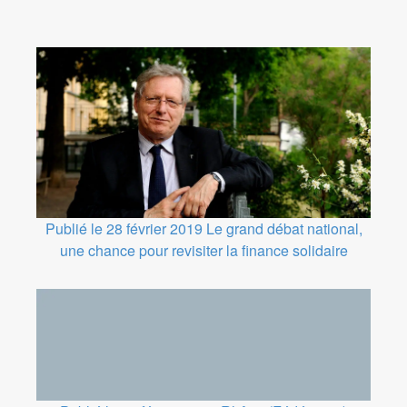
Publié le 28 février 2019
Le grand débat national,
une chance pour revisiter la finance solidaire