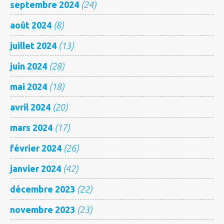
septembre 2024
(24)
août 2024
(8)
juillet 2024
(13)
juin 2024
(28)
mai 2024
(18)
avril 2024
(20)
mars 2024
(17)
février 2024
(26)
janvier 2024
(42)
décembre 2023
(22)
novembre 2023
(23)