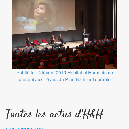
Publié le 14 février 2019
Habitat et Humanisme
présent aux 10 ans du Plan Bâtiment durable
Toutes les actus d'H&H