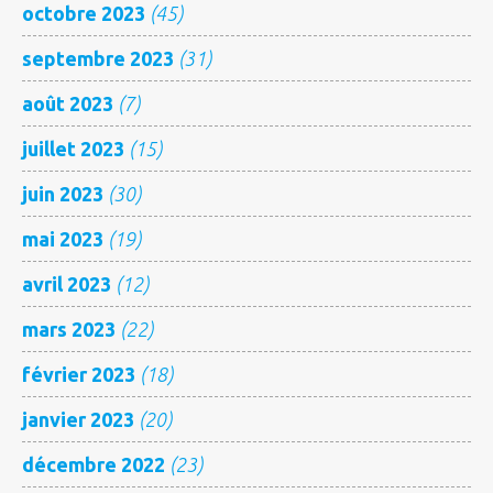
octobre 2023
(45)
septembre 2023
(31)
août 2023
(7)
juillet 2023
(15)
juin 2023
(30)
mai 2023
(19)
avril 2023
(12)
mars 2023
(22)
février 2023
(18)
janvier 2023
(20)
décembre 2022
(23)