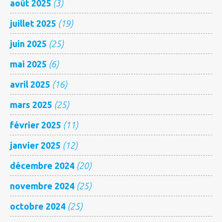
août 2025
(3)
juillet 2025
(19)
juin 2025
(25)
mai 2025
(6)
avril 2025
(16)
mars 2025
(25)
février 2025
(11)
janvier 2025
(12)
décembre 2024
(20)
novembre 2024
(25)
octobre 2024
(25)