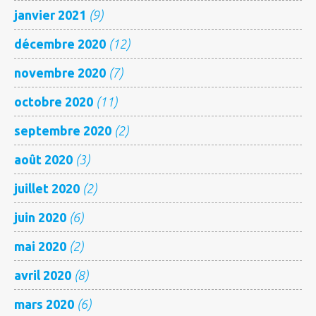
janvier 2021
(9)
décembre 2020
(12)
novembre 2020
(7)
octobre 2020
(11)
septembre 2020
(2)
août 2020
(3)
juillet 2020
(2)
juin 2020
(6)
mai 2020
(2)
avril 2020
(8)
mars 2020
(6)