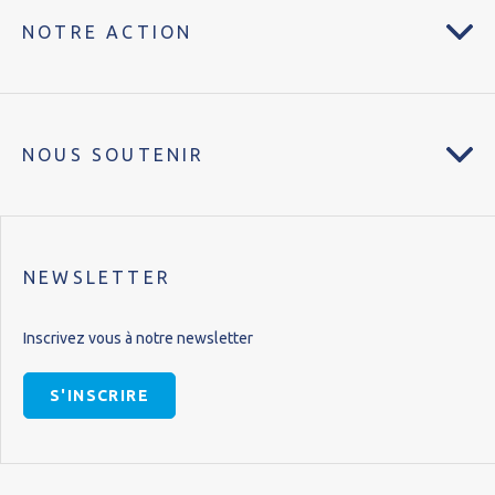
NOTRE ACTION
NOUS SOUTENIR
NEWSLETTER
Inscrivez vous à notre newsletter
S'INSCRIRE