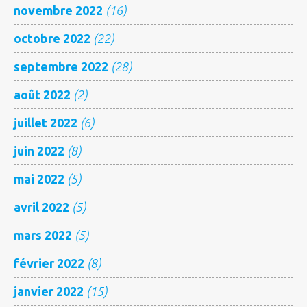
novembre 2022
(16)
octobre 2022
(22)
septembre 2022
(28)
août 2022
(2)
juillet 2022
(6)
juin 2022
(8)
mai 2022
(5)
avril 2022
(5)
mars 2022
(5)
février 2022
(8)
janvier 2022
(15)