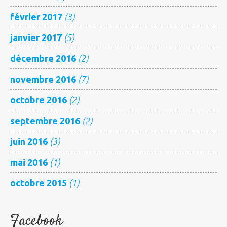
février 2017
(3)
janvier 2017
(5)
décembre 2016
(2)
novembre 2016
(7)
octobre 2016
(2)
septembre 2016
(2)
juin 2016
(3)
mai 2016
(1)
octobre 2015
(1)
Facebook