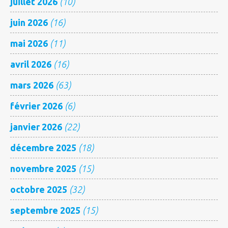
juillet 2026
(10)
juin 2026
(16)
mai 2026
(11)
avril 2026
(16)
mars 2026
(63)
février 2026
(6)
janvier 2026
(22)
décembre 2025
(18)
novembre 2025
(15)
octobre 2025
(32)
septembre 2025
(15)