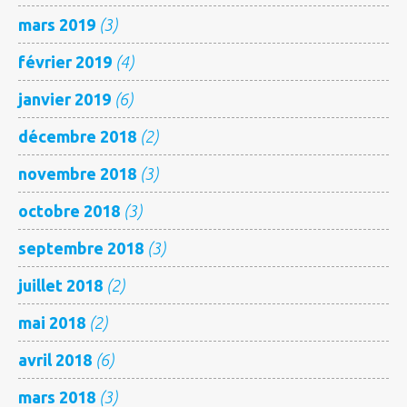
mars 2019
(3)
février 2019
(4)
janvier 2019
(6)
décembre 2018
(2)
novembre 2018
(3)
octobre 2018
(3)
septembre 2018
(3)
juillet 2018
(2)
mai 2018
(2)
avril 2018
(6)
mars 2018
(3)