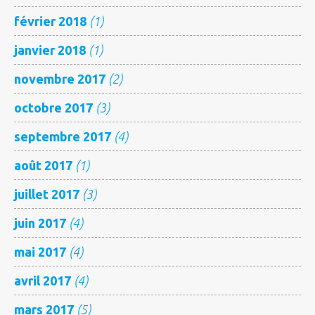
février 2018
(1)
janvier 2018
(1)
novembre 2017
(2)
octobre 2017
(3)
septembre 2017
(4)
août 2017
(1)
juillet 2017
(3)
juin 2017
(4)
mai 2017
(4)
avril 2017
(4)
mars 2017
(5)