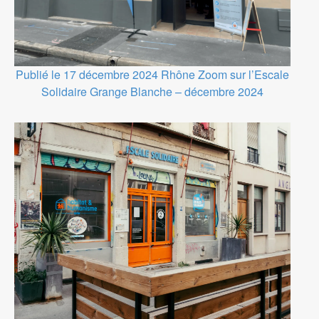
Publié le 17 décembre 2024
Rhône
Zoom sur l’Escale
Solidaire Grange Blanche – décembre 2024