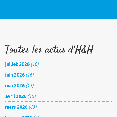
Toutes les actus d'H&H
juillet 2026
(10)
juin 2026
(16)
mai 2026
(11)
avril 2026
(16)
mars 2026
(63)