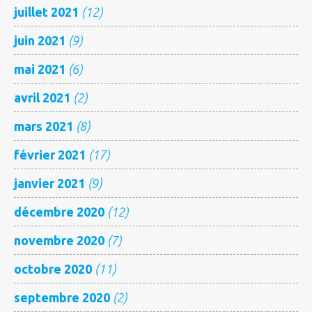
juillet 2021
(12)
juin 2021
(9)
mai 2021
(6)
avril 2021
(2)
mars 2021
(8)
février 2021
(17)
janvier 2021
(9)
décembre 2020
(12)
novembre 2020
(7)
octobre 2020
(11)
septembre 2020
(2)