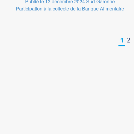
Publié le 13 décembre 2024
Sud-Garonne
Participation à la collecte de la Banque Alimentaire
1
2