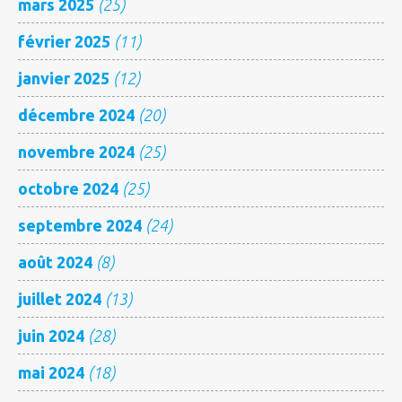
mars 2025
(25)
février 2025
(11)
janvier 2025
(12)
décembre 2024
(20)
novembre 2024
(25)
octobre 2024
(25)
septembre 2024
(24)
août 2024
(8)
juillet 2024
(13)
juin 2024
(28)
mai 2024
(18)