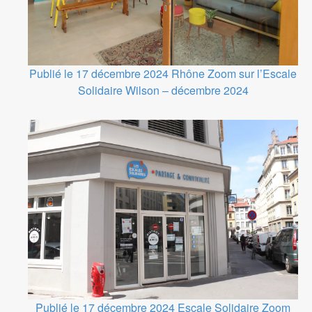
Publié le 17 décembre 2024
Rhône
Zoom sur l’Escale
Solidaire Wilson – décembre 2024
Publié le 17 décembre 2024
Escale Solidaire
Zoom