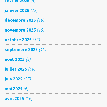
février 2026
(6)
janvier 2026
(22)
décembre 2025
(18)
novembre 2025
(15)
octobre 2025
(32)
septembre 2025
(15)
août 2025
(3)
juillet 2025
(19)
juin 2025
(25)
mai 2025
(6)
avril 2025
(16)