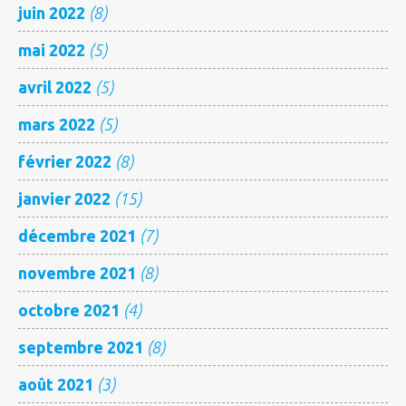
juin 2022
(8)
mai 2022
(5)
avril 2022
(5)
mars 2022
(5)
février 2022
(8)
janvier 2022
(15)
décembre 2021
(7)
novembre 2021
(8)
octobre 2021
(4)
septembre 2021
(8)
août 2021
(3)