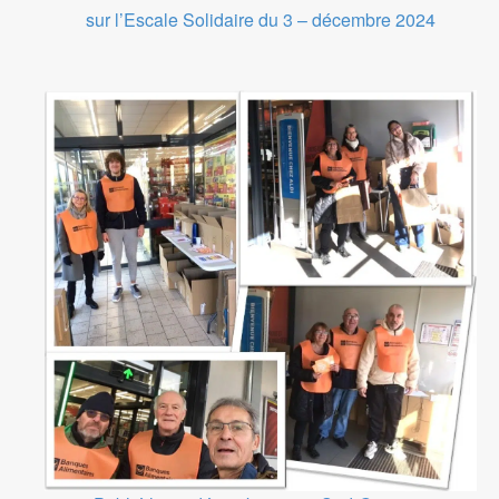
sur l’Escale Solidaire du 3 – décembre 2024