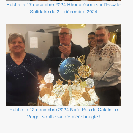
Publié le 17 décembre 2024
Rhône
Zoom sur l’Escale
Solidaire du 2 – décembre 2024
Publié le 13 décembre 2024
Nord Pas de Calais
Le
Verger souffle sa première bougie !