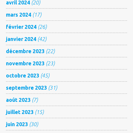
avril 2024
(20)
mars 2024
(17)
février 2024
(26)
janvier 2024
(42)
décembre 2023
(22)
novembre 2023
(23)
octobre 2023
(45)
septembre 2023
(31)
août 2023
(7)
juillet 2023
(15)
juin 2023
(30)