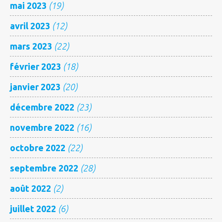
mai 2023
(19)
avril 2023
(12)
mars 2023
(22)
février 2023
(18)
janvier 2023
(20)
décembre 2022
(23)
novembre 2022
(16)
octobre 2022
(22)
septembre 2022
(28)
août 2022
(2)
juillet 2022
(6)