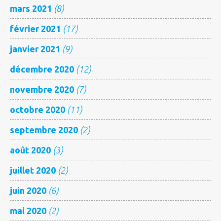
mars 2021
(8)
février 2021
(17)
janvier 2021
(9)
décembre 2020
(12)
novembre 2020
(7)
octobre 2020
(11)
septembre 2020
(2)
août 2020
(3)
juillet 2020
(2)
juin 2020
(6)
mai 2020
(2)