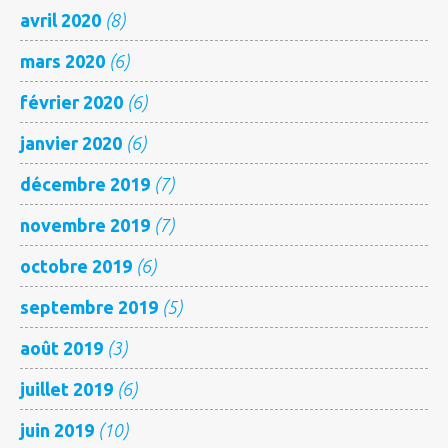
avril 2020
(8)
mars 2020
(6)
février 2020
(6)
janvier 2020
(6)
décembre 2019
(7)
novembre 2019
(7)
octobre 2019
(6)
septembre 2019
(5)
août 2019
(3)
juillet 2019
(6)
juin 2019
(10)