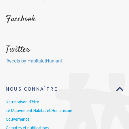
Facebook
Twitter
Tweets by HabitatetHumani
NOUS CONNAÎTRE
Notre raison d’être
Le Mouvement Habitat et Humanisme
Gouvernance
Comptes et publications