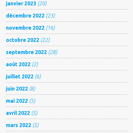
janvier 2023
(20)
décembre 2022
(23)
novembre 2022
(16)
octobre 2022
(22)
septembre 2022
(28)
août 2022
(2)
juillet 2022
(6)
juin 2022
(8)
mai 2022
(5)
avril 2022
(5)
mars 2022
(5)