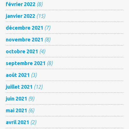
février 2022
(8)
janvier 2022
(15)
décembre 2021
(7)
novembre 2021
(8)
octobre 2021
(4)
septembre 2021
(8)
août 2021
(3)
juillet 2021
(12)
juin 2021
(9)
mai 2021
(6)
avril 2021
(2)