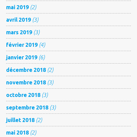
mai 2019
(2)
avril 2019
(3)
mars 2019
(3)
février 2019
(4)
janvier 2019
(6)
décembre 2018
(2)
novembre 2018
(3)
octobre 2018
(3)
septembre 2018
(3)
juillet 2018
(2)
mai 2018
(2)