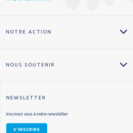
NOTRE ACTION
NOUS SOUTENIR
NEWSLETTER
Inscrivez vous à notre newsletter
S'INSCRIRE