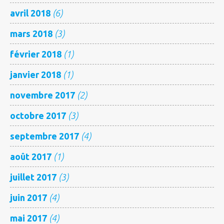
avril 2018
(6)
mars 2018
(3)
février 2018
(1)
janvier 2018
(1)
novembre 2017
(2)
octobre 2017
(3)
septembre 2017
(4)
août 2017
(1)
juillet 2017
(3)
juin 2017
(4)
mai 2017
(4)