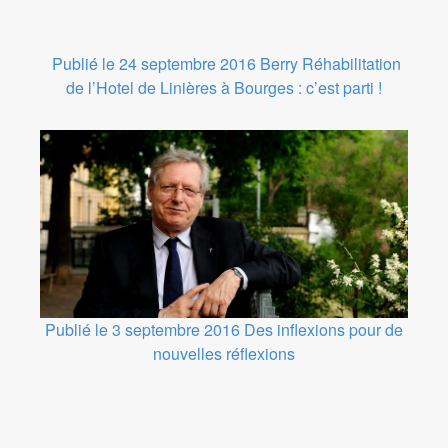
Publié le 24 septembre 2016
Berry
Réhabilitation
de l’Hotel de Linières à Bourges : c’est parti !
Publié le 3 septembre 2016
Des inflexions pour de
nouvelles réflexions