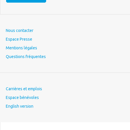
Nous contacter
Espace Presse
Mentions légales
Questions fréquentes
Carrières et emplois
Espace bénévoles
English version