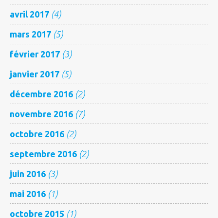
avril 2017
(4)
mars 2017
(5)
février 2017
(3)
janvier 2017
(5)
décembre 2016
(2)
novembre 2016
(7)
octobre 2016
(2)
septembre 2016
(2)
juin 2016
(3)
mai 2016
(1)
octobre 2015
(1)