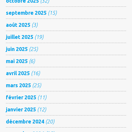
octobre 2025
(32)
septembre 2025
(15)
août 2025
(3)
juillet 2025
(19)
juin 2025
(25)
mai 2025
(6)
avril 2025
(16)
mars 2025
(25)
février 2025
(11)
janvier 2025
(12)
décembre 2024
(20)