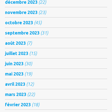
décembre 2023
(22)
novembre 2023
(23)
octobre 2023
(45)
septembre 2023
(31)
août 2023
(7)
juillet 2023
(15)
juin 2023
(30)
mai 2023
(19)
avril 2023
(12)
mars 2023
(22)
février 2023
(18)