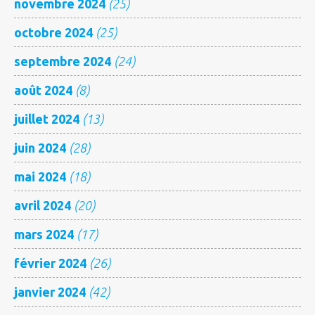
novembre 2024
(25)
octobre 2024
(25)
septembre 2024
(24)
août 2024
(8)
juillet 2024
(13)
juin 2024
(28)
mai 2024
(18)
avril 2024
(20)
mars 2024
(17)
février 2024
(26)
janvier 2024
(42)