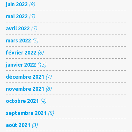
juin 2022
(8)
mai 2022
(5)
avril 2022
(5)
mars 2022
(5)
février 2022
(8)
janvier 2022
(15)
décembre 2021
(7)
novembre 2021
(8)
octobre 2021
(4)
septembre 2021
(8)
août 2021
(3)