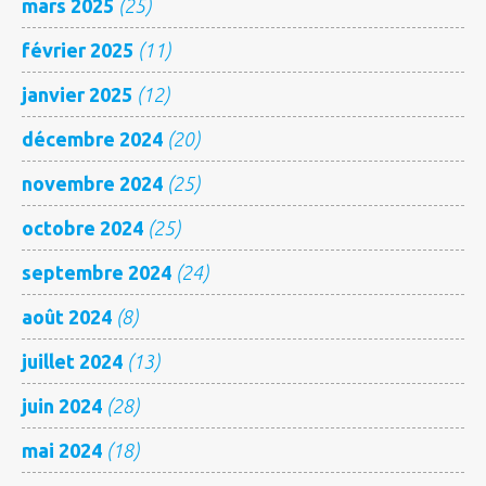
mars 2025
(25)
février 2025
(11)
janvier 2025
(12)
décembre 2024
(20)
novembre 2024
(25)
octobre 2024
(25)
septembre 2024
(24)
août 2024
(8)
juillet 2024
(13)
juin 2024
(28)
mai 2024
(18)