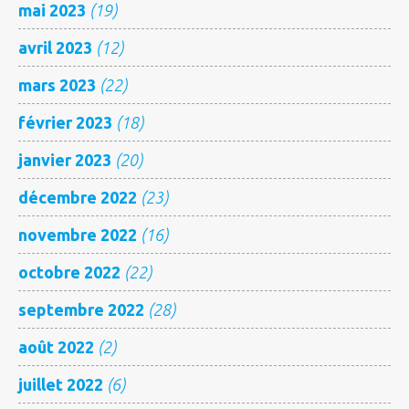
mai 2023
(19)
avril 2023
(12)
mars 2023
(22)
février 2023
(18)
janvier 2023
(20)
décembre 2022
(23)
novembre 2022
(16)
octobre 2022
(22)
septembre 2022
(28)
août 2022
(2)
juillet 2022
(6)