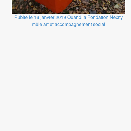
Publié le 16 janvier 2019
Quand la Fondation Nexity
mêle art et accompagnement social