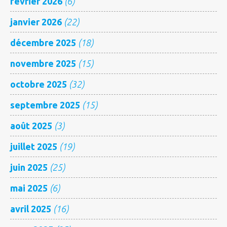
février 2026
(6)
janvier 2026
(22)
décembre 2025
(18)
novembre 2025
(15)
octobre 2025
(32)
septembre 2025
(15)
août 2025
(3)
juillet 2025
(19)
juin 2025
(25)
mai 2025
(6)
avril 2025
(16)