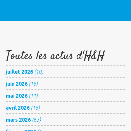
Toutes les actus d'H&H
juillet 2026
(10)
juin 2026
(16)
mai 2026
(11)
avril 2026
(16)
mars 2026
(63)