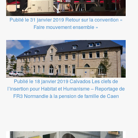
Publié le 31 janvier 2019
Retour sur la convention «
Faire mouvement ensemble »
Publié le 18 janvier 2019
Calvados
Les clefs de
l’insertion pour Habitat et Humanisme – Reportage de
FR3 Normandie à la pension de famille de Caen