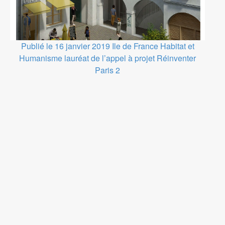
Publié le 16 janvier 2019
Ile de France
Habitat et
Humanisme lauréat de l’appel à projet Réinventer
Paris 2