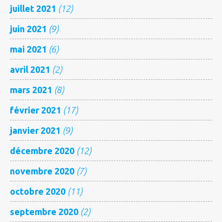
juillet 2021
(12)
juin 2021
(9)
mai 2021
(6)
avril 2021
(2)
mars 2021
(8)
février 2021
(17)
janvier 2021
(9)
décembre 2020
(12)
novembre 2020
(7)
octobre 2020
(11)
septembre 2020
(2)