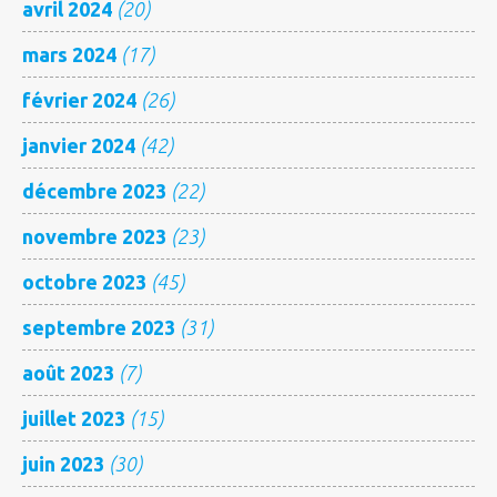
avril 2024
(20)
mars 2024
(17)
février 2024
(26)
janvier 2024
(42)
décembre 2023
(22)
novembre 2023
(23)
octobre 2023
(45)
septembre 2023
(31)
août 2023
(7)
juillet 2023
(15)
juin 2023
(30)