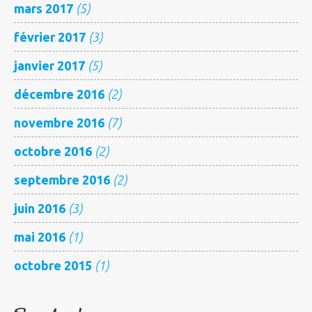
mars 2017
(5)
février 2017
(3)
janvier 2017
(5)
décembre 2016
(2)
novembre 2016
(7)
octobre 2016
(2)
septembre 2016
(2)
juin 2016
(3)
mai 2016
(1)
octobre 2015
(1)