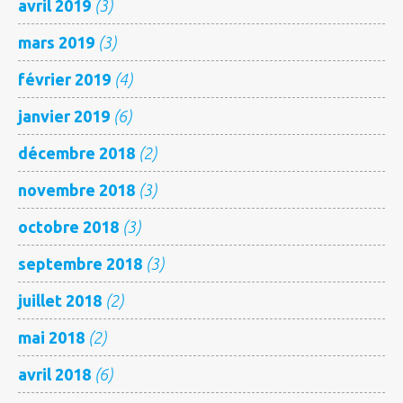
avril 2019
(3)
mars 2019
(3)
février 2019
(4)
janvier 2019
(6)
décembre 2018
(2)
novembre 2018
(3)
octobre 2018
(3)
septembre 2018
(3)
juillet 2018
(2)
mai 2018
(2)
avril 2018
(6)