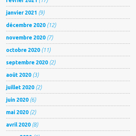
janvier 2021
(9)
décembre 2020
(12)
novembre 2020
(7)
octobre 2020
(11)
septembre 2020
(2)
août 2020
(3)
juillet 2020
(2)
juin 2020
(6)
mai 2020
(2)
avril 2020
(8)