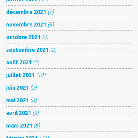
décembre 2021
(7)
novembre 2021
(8)
octobre 2021
(4)
septembre 2021
(8)
août 2021
(3)
juillet 2021
(12)
juin 2021
(9)
mai 2021
(6)
avril 2021
(2)
mars 2021
(8)
février 2021
(17)