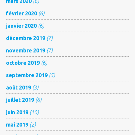
mars 2020
(6)
février 2020
(6)
janvier 2020
(6)
décembre 2019
(7)
novembre 2019
(7)
octobre 2019
(6)
septembre 2019
(5)
août 2019
(3)
juillet 2019
(6)
juin 2019
(10)
mai 2019
(2)