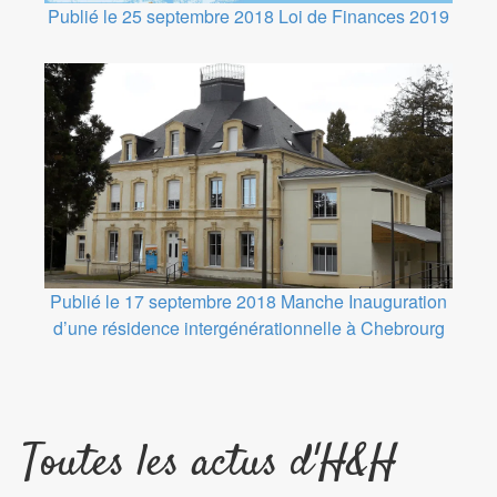
Publié le 25 septembre 2018
Loi de Finances 2019
Publié le 17 septembre 2018
Manche
Inauguration
d’une résidence intergénérationnelle à Chebrourg
Toutes les actus d'H&H