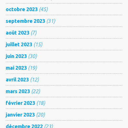
octobre 2023
(45)
septembre 2023
(31)
août 2023
(7)
juillet 2023
(15)
juin 2023
(30)
mai 2023
(19)
avril 2023
(12)
mars 2023
(22)
février 2023
(18)
janvier 2023
(20)
décembre 2022
(23)