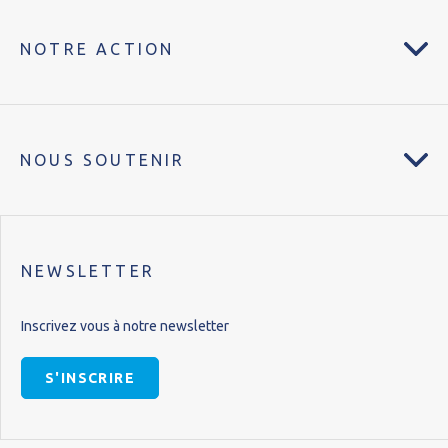
NOTRE ACTION
NOUS SOUTENIR
NEWSLETTER
Inscrivez vous à notre newsletter
S'INSCRIRE