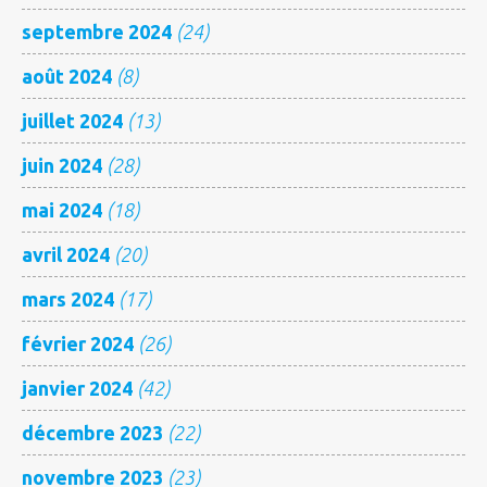
septembre 2024
(24)
août 2024
(8)
juillet 2024
(13)
juin 2024
(28)
mai 2024
(18)
avril 2024
(20)
mars 2024
(17)
février 2024
(26)
janvier 2024
(42)
décembre 2023
(22)
novembre 2023
(23)