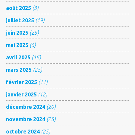
août 2025
(3)
juillet 2025
(19)
juin 2025
(25)
mai 2025
(6)
avril 2025
(16)
mars 2025
(25)
février 2025
(11)
janvier 2025
(12)
décembre 2024
(20)
novembre 2024
(25)
octobre 2024
(25)