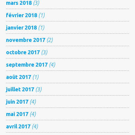
mars 2018
(3)
février 2018
(1)
janvier 2018
(1)
novembre 2017
(2)
octobre 2017
(3)
septembre 2017
(4)
août 2017
(1)
juillet 2017
(3)
juin 2017
(4)
mai 2017
(4)
avril 2017
(4)