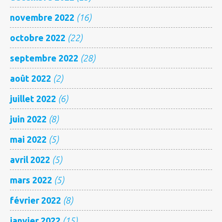
novembre 2022
(16)
octobre 2022
(22)
septembre 2022
(28)
août 2022
(2)
juillet 2022
(6)
juin 2022
(8)
mai 2022
(5)
avril 2022
(5)
mars 2022
(5)
février 2022
(8)
janvier 2022
(15)