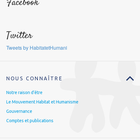
Facebook
Twitter
Tweets by HabitatetHumani
NOUS CONNAÎTRE
Notre raison d’être
Le Mouvement Habitat et Humanisme
Gouvernance
Comptes et publications