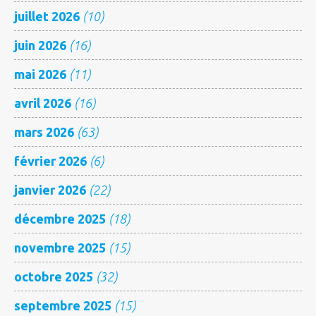
juillet 2026
(10)
juin 2026
(16)
mai 2026
(11)
avril 2026
(16)
mars 2026
(63)
février 2026
(6)
janvier 2026
(22)
décembre 2025
(18)
novembre 2025
(15)
octobre 2025
(32)
septembre 2025
(15)