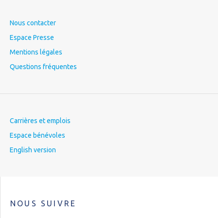
Nous contacter
Espace Presse
Mentions légales
Questions fréquentes
Carrières et emplois
Espace bénévoles
English version
NOUS SUIVRE