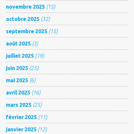
novembre 2025
(15)
octobre 2025
(32)
septembre 2025
(15)
août 2025
(3)
juillet 2025
(19)
juin 2025
(25)
mai 2025
(6)
avril 2025
(16)
mars 2025
(25)
février 2025
(11)
janvier 2025
(12)