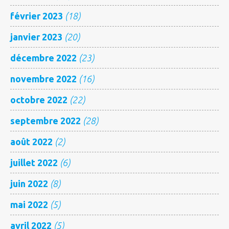
février 2023
(18)
janvier 2023
(20)
décembre 2022
(23)
novembre 2022
(16)
octobre 2022
(22)
septembre 2022
(28)
août 2022
(2)
juillet 2022
(6)
juin 2022
(8)
mai 2022
(5)
avril 2022
(5)