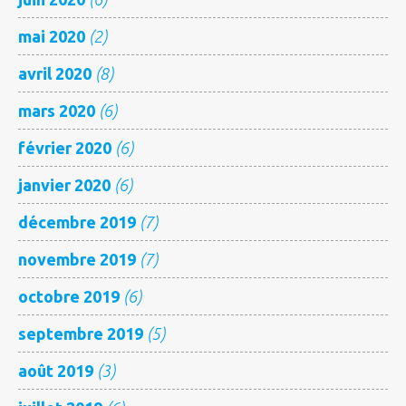
mai 2020
(2)
avril 2020
(8)
mars 2020
(6)
février 2020
(6)
janvier 2020
(6)
décembre 2019
(7)
novembre 2019
(7)
octobre 2019
(6)
septembre 2019
(5)
août 2019
(3)