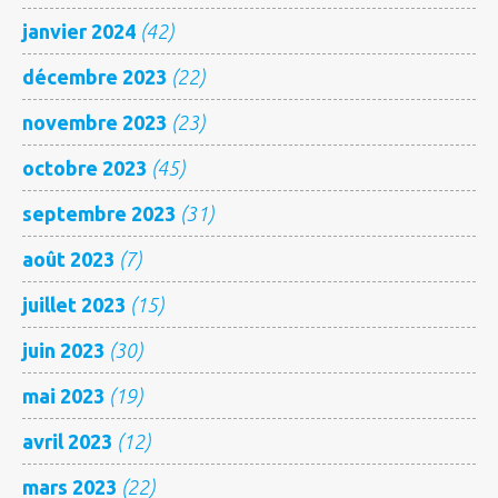
janvier 2024
(42)
décembre 2023
(22)
novembre 2023
(23)
octobre 2023
(45)
septembre 2023
(31)
août 2023
(7)
juillet 2023
(15)
juin 2023
(30)
mai 2023
(19)
avril 2023
(12)
mars 2023
(22)