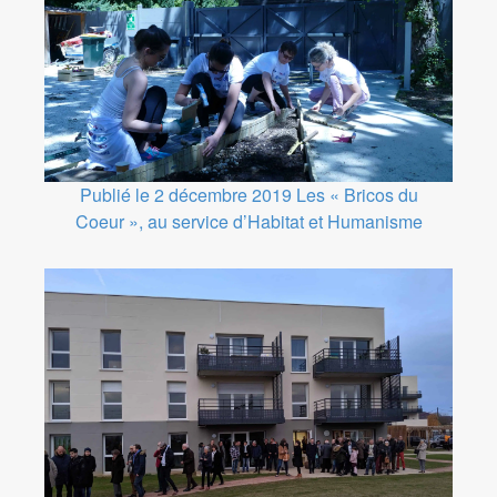
Publié le 2 décembre 2019
Les « Bricos du
Coeur », au service d’Habitat et Humanisme