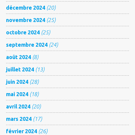
décembre 2024
(20)
novembre 2024
(25)
octobre 2024
(25)
septembre 2024
(24)
août 2024
(8)
juillet 2024
(13)
juin 2024
(28)
mai 2024
(18)
avril 2024
(20)
mars 2024
(17)
février 2024
(26)