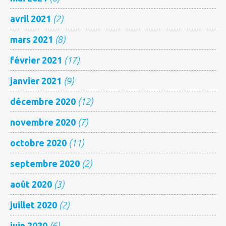
avril 2021
(2)
mars 2021
(8)
février 2021
(17)
janvier 2021
(9)
décembre 2020
(12)
novembre 2020
(7)
octobre 2020
(11)
septembre 2020
(2)
août 2020
(3)
juillet 2020
(2)
juin 2020
(6)