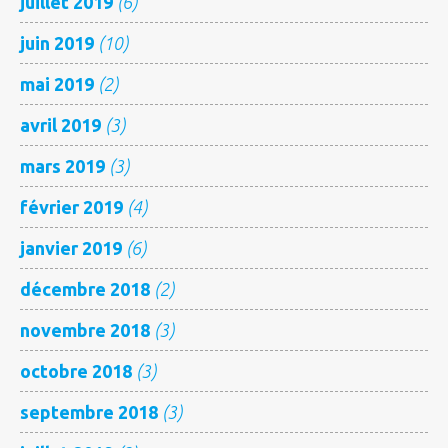
juillet 2019
(6)
juin 2019
(10)
mai 2019
(2)
avril 2019
(3)
mars 2019
(3)
février 2019
(4)
janvier 2019
(6)
décembre 2018
(2)
novembre 2018
(3)
octobre 2018
(3)
septembre 2018
(3)