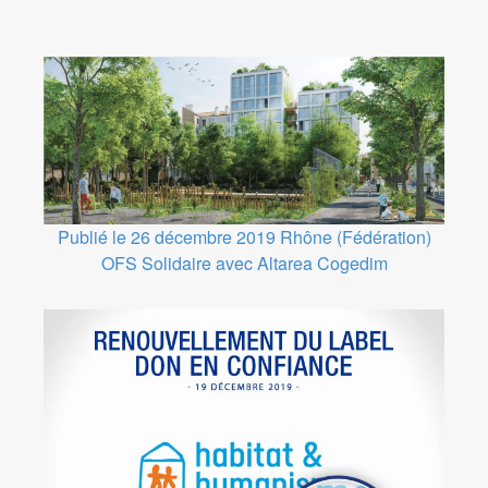
Publié le 26 décembre 2019
Rhône (Fédération)
OFS Solidaire avec Altarea Cogedim