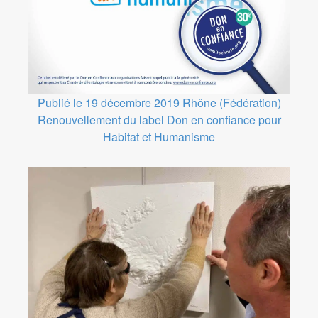
Publié le 19 décembre 2019
Rhône (Fédération)
Renouvellement du label Don en confiance pour
Habitat et Humanisme