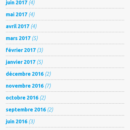
juin 2017
(4)
mai 2017
(4)
avril 2017
(4)
mars 2017
(5)
février 2017
(3)
janvier 2017
(5)
décembre 2016
(2)
novembre 2016
(7)
octobre 2016
(2)
septembre 2016
(2)
juin 2016
(3)