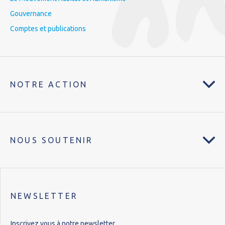
Gouvernance
Comptes et publications
NOTRE ACTION
NOUS SOUTENIR
NEWSLETTER
Inscrivez vous à notre newsletter