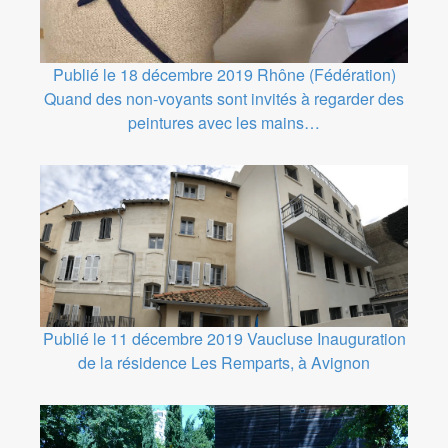
Publié le 18 décembre 2019
Rhône (Fédération)
Quand des non-voyants sont invités à regarder des
peintures avec les mains…
Publié le 11 décembre 2019
Vaucluse
Inauguration
de la résidence Les Remparts, à Avignon