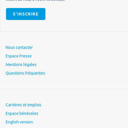
S'INSCRIRE
Nous contacter
Espace Presse
Mentions légales
Questions fréquentes
Carrières et emplois
Espace bénévoles
English version