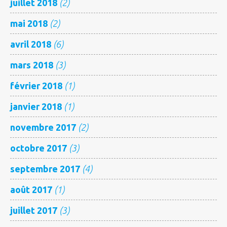
juillet 2018
(2)
mai 2018
(2)
avril 2018
(6)
mars 2018
(3)
février 2018
(1)
janvier 2018
(1)
novembre 2017
(2)
octobre 2017
(3)
septembre 2017
(4)
août 2017
(1)
juillet 2017
(3)