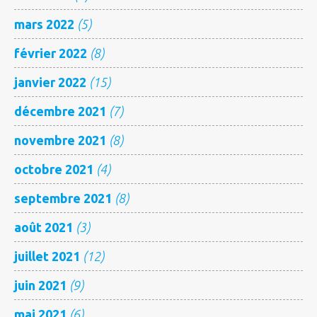
mars 2022
(5)
février 2022
(8)
janvier 2022
(15)
décembre 2021
(7)
novembre 2021
(8)
octobre 2021
(4)
septembre 2021
(8)
août 2021
(3)
juillet 2021
(12)
juin 2021
(9)
mai 2021
(6)