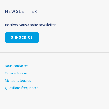
NEWSLETTER
Inscrivez vous à notre newsletter
S'INSCRIRE
Nous contacter
Espace Presse
Mentions légales
Questions fréquentes