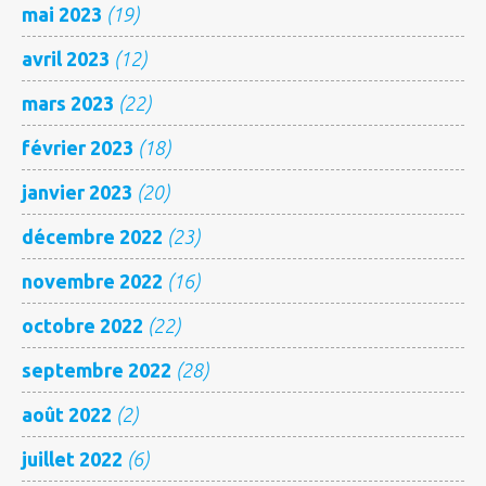
mai 2023
(19)
avril 2023
(12)
mars 2023
(22)
février 2023
(18)
janvier 2023
(20)
décembre 2022
(23)
novembre 2022
(16)
octobre 2022
(22)
septembre 2022
(28)
août 2022
(2)
juillet 2022
(6)