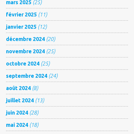
mars 2025
(25)
février 2025
(11)
janvier 2025
(12)
décembre 2024
(20)
novembre 2024
(25)
octobre 2024
(25)
septembre 2024
(24)
août 2024
(8)
juillet 2024
(13)
juin 2024
(28)
mai 2024
(18)