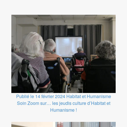
Publié le 14 février 2024
Habitat et Humanisme
Soin
Zoom sur… les jeudis culture d’Habitat et
Humanisme !