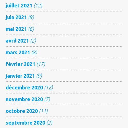
juillet 2021
(12)
juin 2021
(9)
mai 2021
(6)
avril 2021
(2)
mars 2021
(8)
février 2021
(17)
janvier 2021
(9)
décembre 2020
(12)
novembre 2020
(7)
octobre 2020
(11)
septembre 2020
(2)