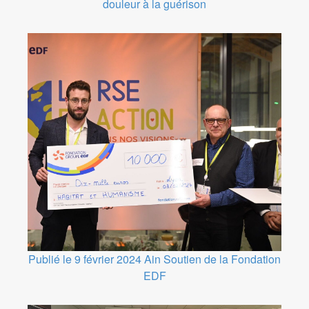
douleur à la guérison
Publié le 9 février 2024
Ain
Soutien de la Fondation
EDF