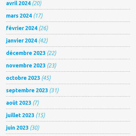
avril 2024
(20)
mars 2024
(17)
février 2024
(26)
janvier 2024
(42)
décembre 2023
(22)
novembre 2023
(23)
octobre 2023
(45)
septembre 2023
(31)
août 2023
(7)
juillet 2023
(15)
juin 2023
(30)