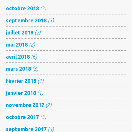
octobre 2018
(3)
septembre 2018
(3)
juillet 2018
(2)
mai 2018
(2)
avril 2018
(6)
mars 2018
(3)
février 2018
(1)
janvier 2018
(1)
novembre 2017
(2)
octobre 2017
(3)
septembre 2017
(4)