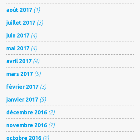
août 2017
(1)
juillet 2017
(3)
juin 2017
(4)
mai 2017
(4)
avril 2017
(4)
mars 2017
(5)
février 2017
(3)
janvier 2017
(5)
décembre 2016
(2)
novembre 2016
(7)
octobre 2016
(2)