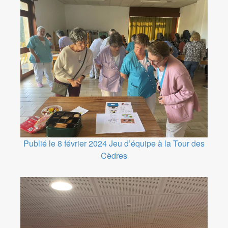
Publié le 8 février 2024
Jeu d’équipe à la Tour des
Cèdres