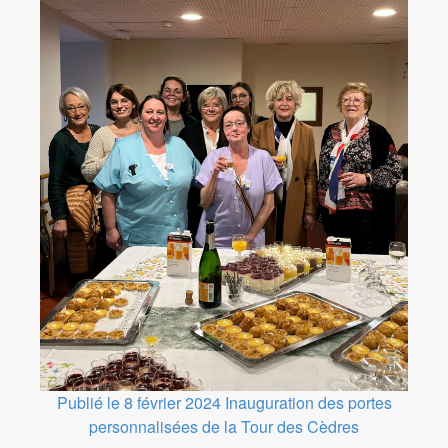
Publié le 8 février 2024
Inauguration des portes
personnalisées de la Tour des Cèdres