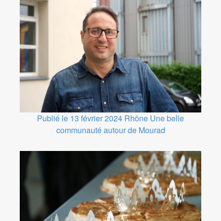
Publié le 13 février 2024
Rhône
Une belle
communauté autour de Mourad