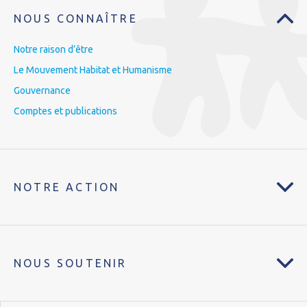
NOUS CONNAÎTRE
Notre raison d’être
Le Mouvement Habitat et Humanisme
Gouvernance
Comptes et publications
NOTRE ACTION
NOUS SOUTENIR