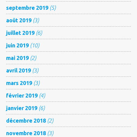
septembre 2019
(5)
août 2019
(3)
juillet 2019
(6)
juin 2019
(10)
mai 2019
(2)
avril 2019
(3)
mars 2019
(3)
février 2019
(4)
janvier 2019
(6)
décembre 2018
(2)
novembre 2018
(3)