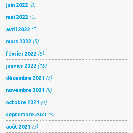
juin 2022
(8)
mai 2022
(5)
avril 2022
(5)
mars 2022
(5)
février 2022
(8)
janvier 2022
(15)
décembre 2021
(7)
novembre 2021
(8)
octobre 2021
(4)
septembre 2021
(8)
août 2021
(3)