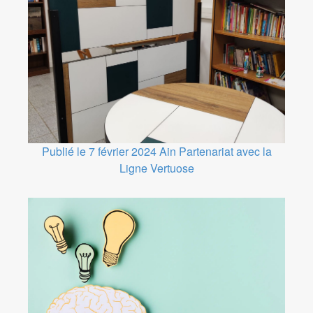
Publié le 7 février 2024
Ain
Partenariat avec la
Ligne Vertuose