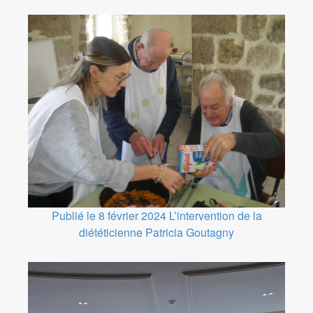
Publié le 8 février 2024
L’intervention de la
diététicienne Patricia Goutagny