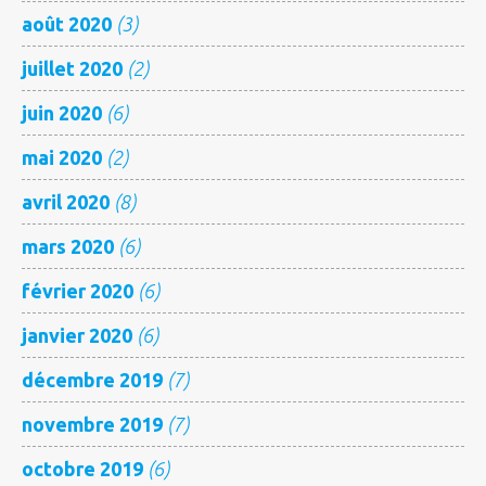
août 2020
(3)
juillet 2020
(2)
juin 2020
(6)
mai 2020
(2)
avril 2020
(8)
mars 2020
(6)
février 2020
(6)
janvier 2020
(6)
décembre 2019
(7)
novembre 2019
(7)
octobre 2019
(6)