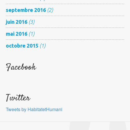
septembre 2016
(2)
juin 2016
(3)
mai 2016
(1)
octobre 2015
(1)
Facebook
Twitter
Tweets by HabitatetHumani