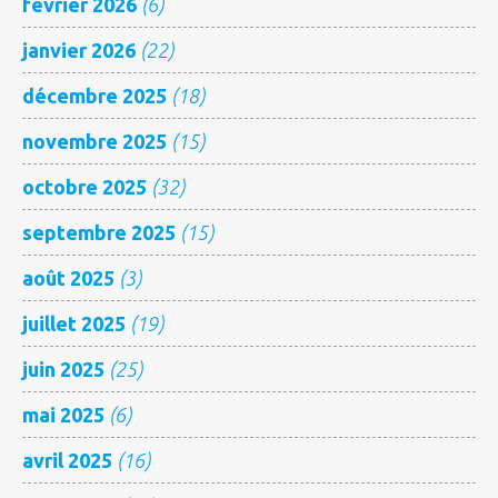
février 2026
(6)
janvier 2026
(22)
décembre 2025
(18)
novembre 2025
(15)
octobre 2025
(32)
septembre 2025
(15)
août 2025
(3)
juillet 2025
(19)
juin 2025
(25)
mai 2025
(6)
avril 2025
(16)